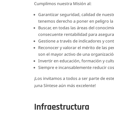
Cumplimos nuestra Misión al:
Garantizar seguridad, calidad de nuest
tenemos derecho a poner en peligro la 
Buscar, en todas las áreas del conocimien
consecuente rentabilidad para asegura
Gestione a través de indicadores y con
Reconocer y valorar el mérito de las pe
son el mayor activo de una organizació
Invertir en educación, formación y cul
Siempre e incansablemente reducir cost
¡Los invitamos a todos a ser parte de est
¡una Síntese aún más excelente!
Infraestructura