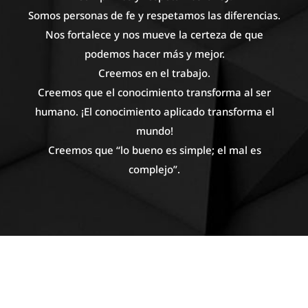
Somos personas de fe y respetamos las diferencias.
Nos fortalece y nos mueve la certeza de que
podemos hacer más y mejor.
Creemos en el trabajo.
Creemos que el conocimiento transforma al ser
humano. ¡El conocimiento aplicado transforma el
mundo!
Creemos que “lo bueno es simple; el mal es
complejo”.