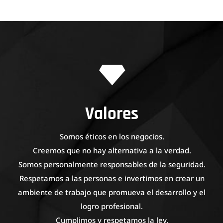
Valores
Somos éticos en los negocios.
Creemos que no hay alternativa a la verdad.
Somos personalmente responsables de la seguridad.
Respetamos a las personas e invertimos en crear un
ambiente de trabajo que promueva el desarrollo y el
logro profesional.
Cumplimos y respetamos la ley.