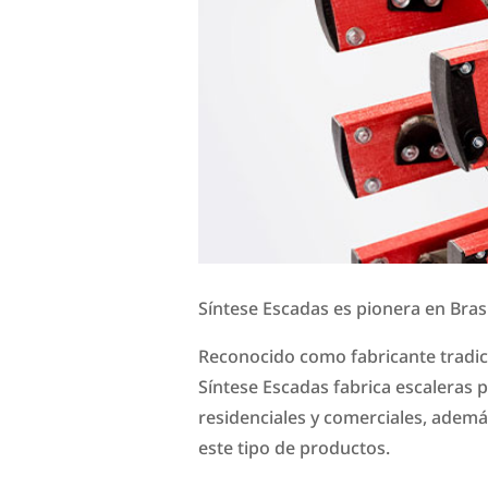
Síntese Escadas es pionera en Brasi
Reconocido como fabricante tradici
Síntese Escadas fabrica escaleras p
residenciales y comerciales, ademá
este tipo de productos.