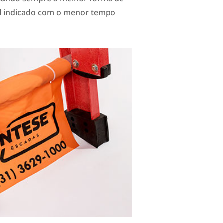
al indicado com o menor tempo