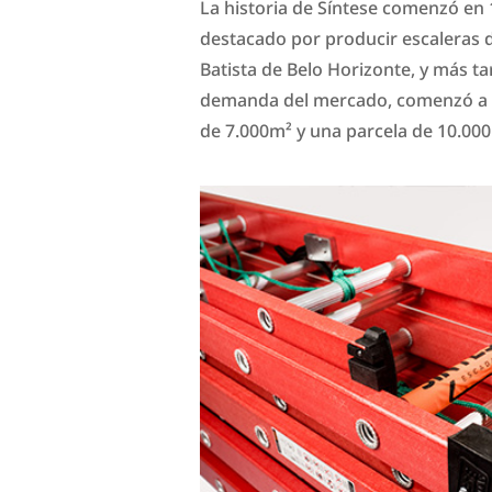
La historia de Síntese comenzó en 
destacado por producir escaleras 
Batista de Belo Horizonte, y más t
demanda del mercado, comenzó a ope
de 7.000m² y una parcela de 10.00