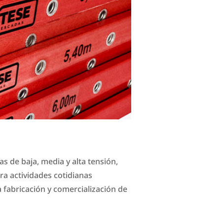
s de baja, media y alta tensión,
ra actividades cotidianas
 fabricación y comercialización de