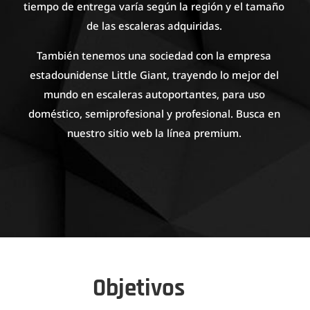
tiempo de entrega varía según la región y el tamaño
de las escaleras adquiridas.
También tenemos una sociedad con la empresa
estadounidense Little Giant, trayendo lo mejor del
mundo en escaleras autoportantes, para uso
doméstico, semiprofesional y profesional. Busca en
nuestro sitio web la línea premium.
Objetivos