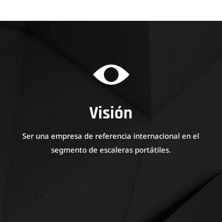
Visión
Ser una empresa de referencia internacional en el
segmento de escaleras portátiles.