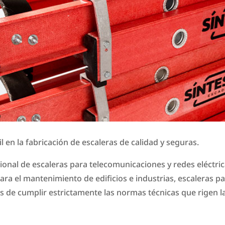
l en la fabricación de escaleras de calidad y seguras.
onal de escaleras para telecomunicaciones y redes eléctrica
ara el mantenimiento de edificios e industrias, escaleras pa
s de cumplir estrictamente las normas técnicas que rigen la