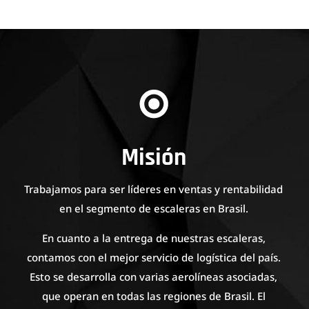
Misión
Trabajamos para ser líderes en ventas y rentabilidad
en el segmento de escaleras en Brasil.
En cuanto a la entrega de nuestras escaleras,
contamos con el mejor servicio de logística del país.
Esto se desarrolla con varias aerolíneas asociadas,
que operan en todas las regiones de Brasil. El