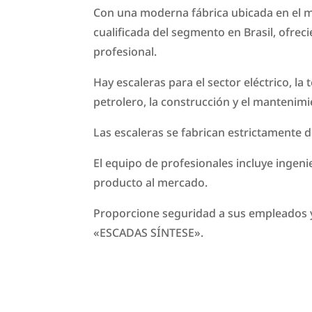
Con una moderna fábrica ubicada en el mu
cualificada del segmento en Brasil, ofre
profesional.
Hay escaleras para el sector eléctrico, la 
petrolero, la construcción y el mantenimi
Las escaleras se fabrican estrictamente d
El equipo de profesionales incluye ingen
producto al mercado.
Proporcione seguridad a sus empleados y 
«ESCADAS SÍNTESE».