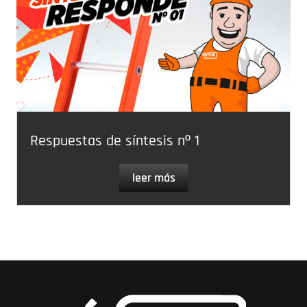
Respuestas de síntesis nº 1
leer más