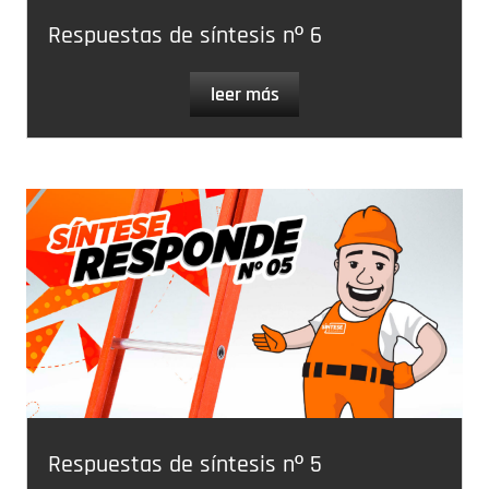
Respuestas de síntesis nº 6
leer más
Respuestas de síntesis nº 5